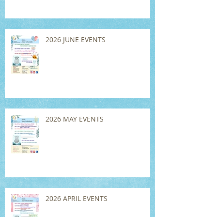
2026 JUNE EVENTS
2026 MAY EVENTS
2026 APRIL EVENTS