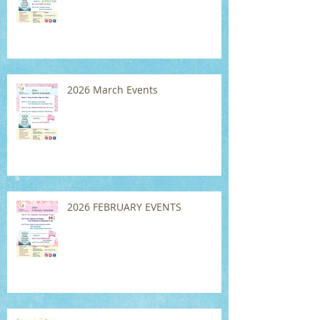
2026 March Events
2026 FEBRUARY EVENTS