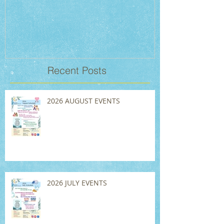
Recent Posts
2026 AUGUST EVENTS
2026 JULY EVENTS