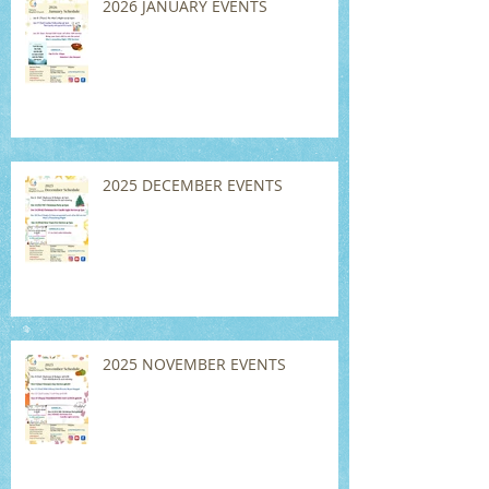
2026 JANUARY EVENTS
2025 DECEMBER EVENTS
2025 NOVEMBER EVENTS