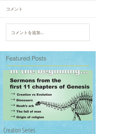
コメント
コメントを追加…
Featured Posts
Creation Series