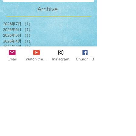
Archive
2026年7月
（1）
1件の記事
2026年6月
（1）
1件の記事
2026年5月
（1）
1件の記事
2026年4月
（1）
1件の記事
2026年3月
（1）
1件の記事
2026年2月
（1）
1件の記事
2026年1月
（2）
2件の記事
Email
Watch the services
Instagram
Church FB
2025年11月
（1）
1件の記事
2025年10月
（2）
2件の記事
2025年9月
（1）
1件の記事
2025年8月
（1）
1件の記事
2025年7月
（1）
1件の記事
2025年5月
（2）
2件の記事
2025年3月
（1）
1件の記事
2025年2月
（2）
2件の記事
2024年12月
（2）
2件の記事
2024年10月
（1）
1件の記事
2024年9月
（1）
1件の記事
2024年6月
（1）
1件の記事
2024年4月
（2）
2件の記事